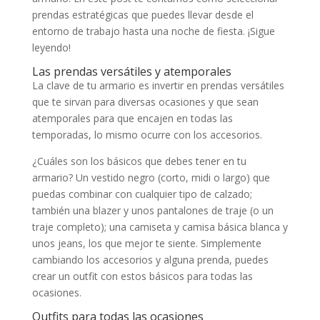
prendas estratégicas que puedes llevar desde el
entorno de trabajo hasta una noche de fiesta. ¡Sigue
leyendo!
Las prendas versátiles y atemporales
La clave de tu armario es invertir en prendas versátiles
que te sirvan para diversas ocasiones y que sean
atemporales para que encajen en todas las
temporadas, lo mismo ocurre con los accesorios.
¿Cuáles son los básicos que debes tener en tu
armario? Un vestido negro (corto, midi o largo) que
puedas combinar con cualquier tipo de calzado;
también una blazer y unos pantalones de traje (o un
traje completo); una camiseta y camisa básica blanca y
unos jeans, los que mejor te siente. Simplemente
cambiando los accesorios y alguna prenda, puedes
crear un outfit con estos básicos para todas las
ocasiones.
Outfits para todas las ocasiones