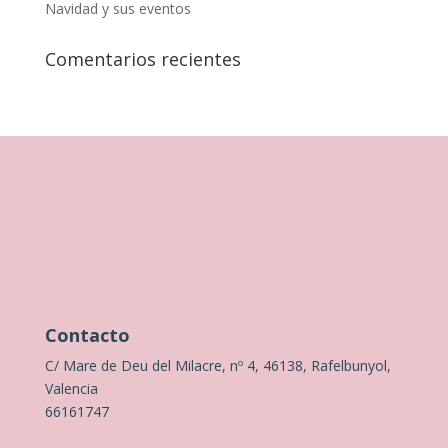
Navidad y sus eventos
Comentarios recientes
Contacto
C/ Mare de Deu del Milacre, nº 4, 46138, Rafelbunyol,
Valencia
66161747