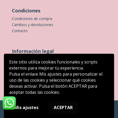
Condiciones
Condiciones de compra
Cambios y devoluciones
Contacto
Información legal
Aviso legal
Este sitio utiliza cookies funcionales y scripts
Política de privacidad
externos para mejorar tu experiencia.
Política de cookies
Pulsa el enlace Mis ajustes para personalizar el
uso de las cookies y seleccionar qué cookies
deseas activar. Pulsa el botón ACEPTAR para
aceptar todas las cookies.
Mis ajustes
ACEPTAR
Diseño web: Innovamedia