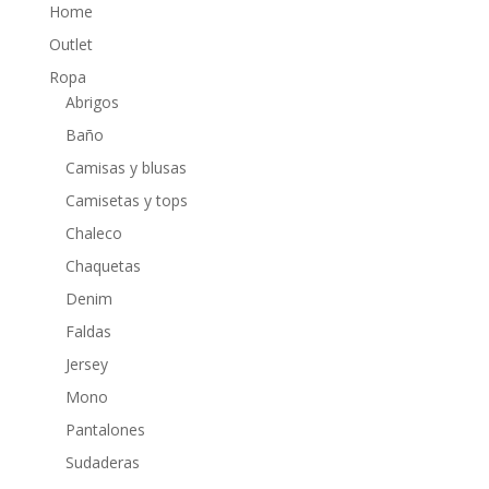
Home
Outlet
Ropa
Abrigos
Baño
Camisas y blusas
Camisetas y tops
Chaleco
Chaquetas
Denim
Faldas
Jersey
Mono
Pantalones
Sudaderas