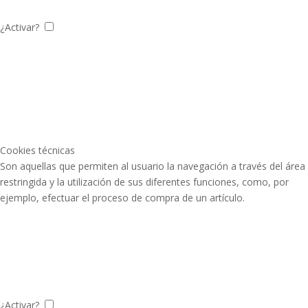
¿Activar?
Cookies técnicas
Son aquellas que permiten al usuario la navegación a través del área
restringida y la utilización de sus diferentes funciones, como, por
ejemplo, efectuar el proceso de compra de un artículo.
¿Activar?