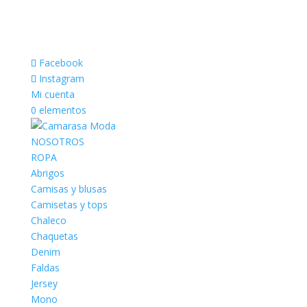
Facebook
Instagram
Mi cuenta
0 elementos
NOSOTROS
ROPA
Abrigos
Camisas y blusas
Camisetas y tops
Chaleco
Chaquetas
Denim
Faldas
Jersey
Mono