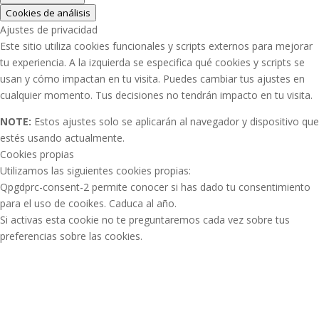
Cookies de análisis
Ajustes de privacidad
Este sitio utiliza cookies funcionales y scripts externos para mejorar
tu experiencia. A la izquierda se especifica qué cookies y scripts se
usan y cómo impactan en tu visita. Puedes cambiar tus ajustes en
cualquier momento. Tus decisiones no tendrán impacto en tu visita.
NOTE:
Estos ajustes solo se aplicarán al navegador y dispositivo que
estés usando actualmente.
Cookies propias
Utilizamos las siguientes cookies propias:
Qpgdprc-consent-2 permite conocer si has dado tu consentimiento
para el uso de cooikes. Caduca al año.
Si activas esta cookie no te preguntaremos cada vez sobre tus
preferencias sobre las cookies.