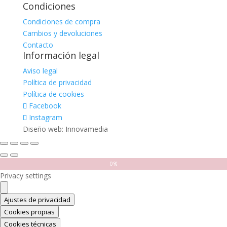
Condiciones
Condiciones de compra
Cambios y devoluciones
Contacto
Información legal
Aviso legal
Política de privacidad
Política de cookies
Facebook
Instagram
Diseño web: Innovamedia
0%
Privacy settings
Ajustes de privacidad
Cookies propias
Cookies técnicas