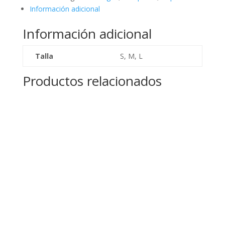
cantidad
Información adicional
Información adicional
Talla
S, M, L
Productos relacionados