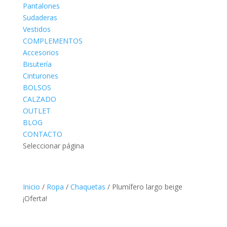
Pantalones
Sudaderas
Vestidos
COMPLEMENTOS
Accesorios
Bisutería
Cinturones
BOLSOS
CALZADO
OUTLET
BLOG
CONTACTO
Seleccionar página
Inicio
/
Ropa
/
Chaquetas
/ Plumífero largo beige
¡Oferta!