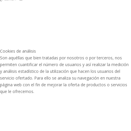
Cookies de análisis
Son aquéllas que bien tratadas por nosotros o por terceros, nos
permiten cuantificar el número de usuarios y así realizar la medición
y análisis estadístico de la utilización que hacen los usuarios del
servicio ofertado. Para ello se analiza su navegación en nuestra
página web con el fin de mejorar la oferta de productos o servicios
que le ofrecemos.