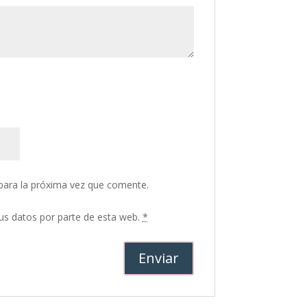
para la próxima vez que comente.
tus datos por parte de esta web.
*