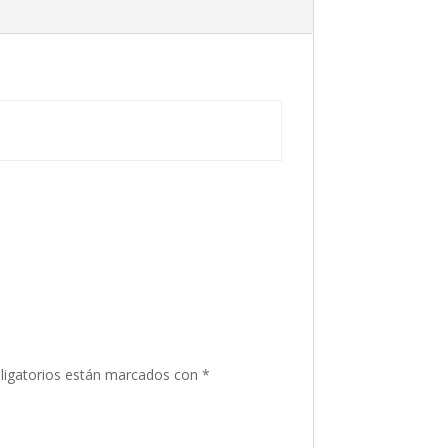
ligatorios están marcados con
*