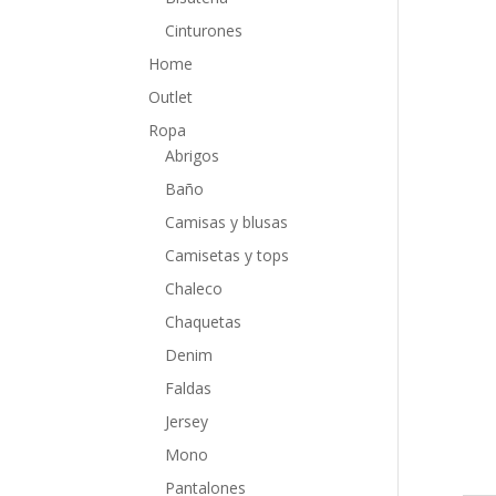
Cinturones
Home
Outlet
Ropa
Abrigos
Baño
Camisas y blusas
Camisetas y tops
Chaleco
Chaquetas
Denim
Faldas
Jersey
Mono
Pantalones