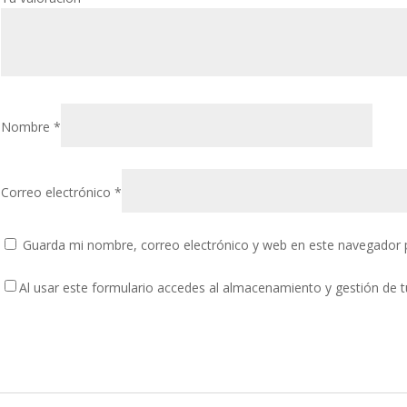
Nombre
*
Correo electrónico
*
Guarda mi nombre, correo electrónico y web en este navegador 
Al usar este formulario accedes al almacenamiento y gestión de 