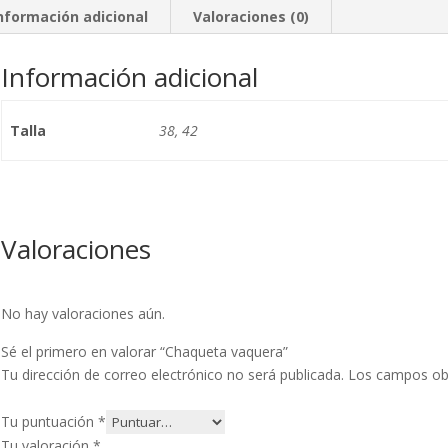
nformación adicional
Valoraciones (0)
Información adicional
Talla
38, 42
Valoraciones
No hay valoraciones aún.
Sé el primero en valorar “Chaqueta vaquera”
Tu dirección de correo electrónico no será publicada.
Los campos ob
Tu puntuación
*
Tu valoración
*